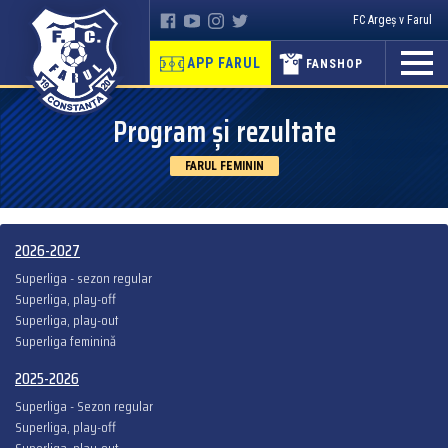
FC Argeș v Farul
APP FARUL
FANSHOP
Program și rezultate
FARUL FEMININ
2026-2027
Superliga - sezon regular
Superliga, play-off
Superliga, play-out
Superliga feminină
2025-2026
Superliga - Sezon regular
Superliga, play-off