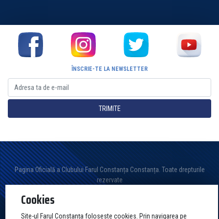
ÎNSCRIE-TE LA NEWSLETTER
TRIMITE
Pagina Oficială a Clubului Farul Constanța Constanța. Toate drepturile
rezervate
Cookies
Site-ul Farul Constanța foloseste cookies. Prin navigarea pe