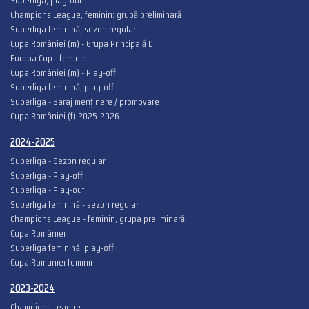
Superliga, play-out
Champions League, feminin: grupă preliminară
Superliga feminină, sezon regular
Cupa României (m) - Grupa Principală D
Europa Cup - feminin
Cupa României (m) - Play-off
Superliga feminină, play-off
Superliga - Baraj menținere / promovare
Cupa României (f) 2025-2026
2024-2025
Superliga - Sezon regular
Superliga - Play-off
Superliga - Play-out
Superliga feminină - sezon regular
Champions League - feminin, grupa preliminară
Cupa României
Superliga feminină, play-off
Cupa Romaniei feminin
2023-2024
Champions League