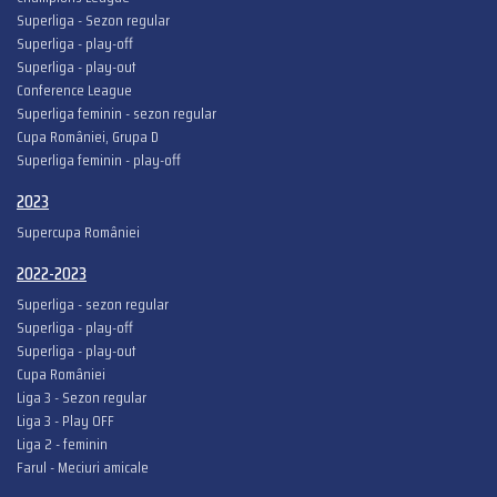
Superliga - Sezon regular
Superliga - play-off
Superliga - play-out
Conference League
Superliga feminin - sezon regular
Cupa României, Grupa D
Superliga feminin - play-off
2023
Supercupa României
2022-2023
Superliga - sezon regular
Superliga - play-off
Superliga - play-out
Cupa României
Liga 3 - Sezon regular
Liga 3 - Play OFF
Liga 2 - feminin
Farul - Meciuri amicale