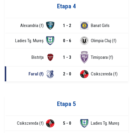
Etapa 4
Alexandria (f)
1 - 2
Banat Girls
Ladies Tg. Mureș
0 - 6
Olimpia Cluj (f)
Bistrița
1 - 3
Timișoara (f)
Farul (f)
2 - 0
Csikszereda (f)
Etapa 5
Csikszereda (f)
5 - 0
Ladies Tg. Mureș