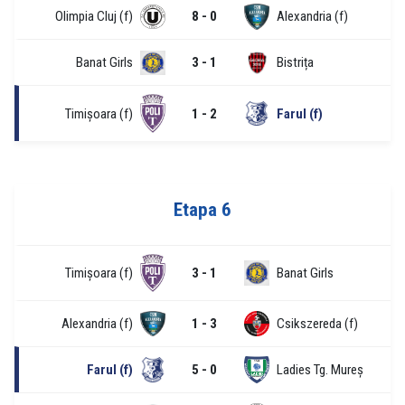
Olimpia Cluj (f)
8 - 0
Alexandria (f)
Banat Girls
3 - 1
Bistrița
Timișoara (f)
1 - 2
Farul (f)
Etapa 6
Timișoara (f)
3 - 1
Banat Girls
Alexandria (f)
1 - 3
Csikszereda (f)
Farul (f)
5 - 0
Ladies Tg. Mureș