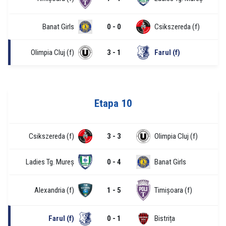
Banat Girls
0 - 0
Csikszereda (f)
Olimpia Cluj (f)
3 - 1
Farul (f)
Etapa 10
Csikszereda (f)
3 - 3
Olimpia Cluj (f)
Ladies Tg. Mureș
0 - 4
Banat Girls
Alexandria (f)
1 - 5
Timișoara (f)
Farul (f)
0 - 1
Bistrița