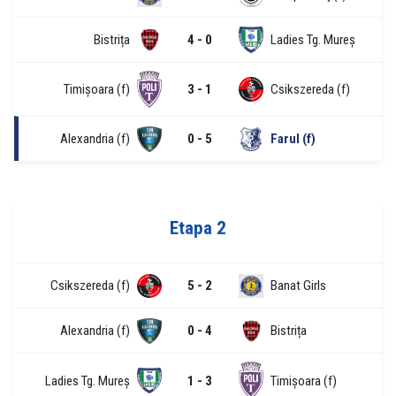
Bistrița
4 - 0
Ladies Tg. Mureș
Timișoara (f)
3 - 1
Csikszereda (f)
Alexandria (f)
0 - 5
Farul (f)
Etapa 2
Csikszereda (f)
5 - 2
Banat Girls
Alexandria (f)
0 - 4
Bistrița
Ladies Tg. Mureș
1 - 3
Timișoara (f)