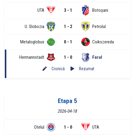
UTA
3 - 1
Botoșani
U. Slobozia
1 - 2
Petrolul
Metaloglobus
0 - 1
Csikszereda
Hermannstadt
1 - 0
Farul
Cronică
Rezumat
Etapa 5
2026-04-18
Otelul
1 - 0
UTA