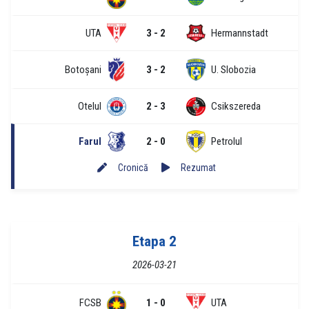
UTA
3 - 2
Hermannstadt
Botoșani
3 - 2
U. Slobozia
Otelul
2 - 3
Csikszereda
Farul
2 - 0
Petrolul
Cronică
Rezumat
Etapa 2
2026-03-21
FCSB
1 - 0
UTA