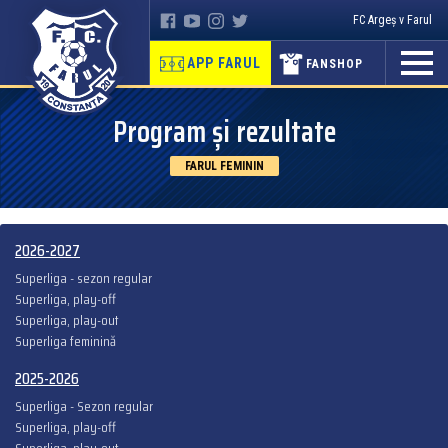
FC Argeș v Farul
APP FARUL
FANSHOP
Program și rezultate
FARUL FEMININ
2026-2027
Superliga - sezon regular
Superliga, play-off
Superliga, play-out
Superliga feminină
2025-2026
Superliga - Sezon regular
Superliga, play-off