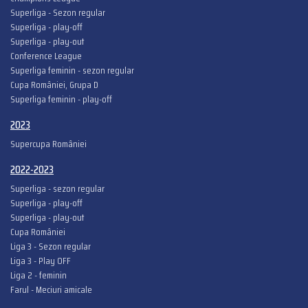
Superliga - Sezon regular
Superliga - play-off
Superliga - play-out
Conference League
Superliga feminin - sezon regular
Cupa României, Grupa D
Superliga feminin - play-off
2023
Supercupa României
2022-2023
Superliga - sezon regular
Superliga - play-off
Superliga - play-out
Cupa României
Liga 3 - Sezon regular
Liga 3 - Play OFF
Liga 2 - feminin
Farul - Meciuri amicale