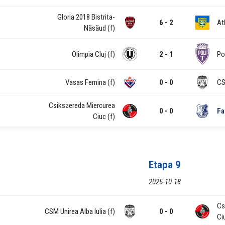
Gloria 2018 Bistrita-
6 - 2
At
Năsăud (f)
Olimpia Cluj (f)
2 - 1
Po
Vasas Femina (f)
0 - 0
CS
Csikszereda Miercurea
0 - 0
Fa
Ciuc (f)
Etapa 9
2025-10-18
Cs
CSM Unirea Alba Iulia (f)
0 - 0
Ci