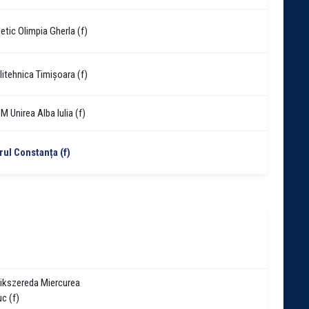
letic Olimpia Gherla (f)
litehnica Timișoara (f)
M Unirea Alba Iulia (f)
rul Constanța (f)
ikszereda Miercurea
uc (f)