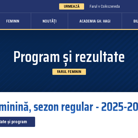
URMEAZĂ
Farul v Csikszereda
FEMININ
NOUTĂȚI
ACADEMIA GH. HAGI
BI
Program și rezultate
FARUL FEMININ
minină, sezon regular - 2025-2
tate și program