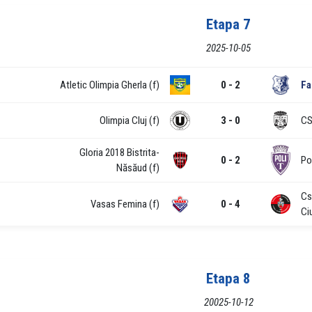
Etapa 7
2025-10-05
Atletic Olimpia Gherla (f)
0 - 2
Fa
Olimpia Cluj (f)
3 - 0
CS
Gloria 2018 Bistrita-
0 - 2
Po
Năsăud (f)
Cs
Vasas Femina (f)
0 - 4
Ci
Etapa 8
20025-10-12