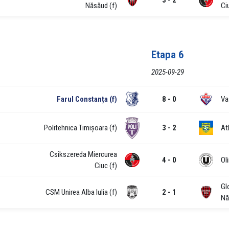
Năsăud (f)
Ci
Etapa 6
2025-09-29
Farul Constanța (f)
8 - 0
Va
Politehnica Timișoara (f)
3 - 2
At
Csikszereda Miercurea
4 - 0
Ol
Ciuc (f)
Gl
CSM Unirea Alba Iulia (f)
2 - 1
Nă