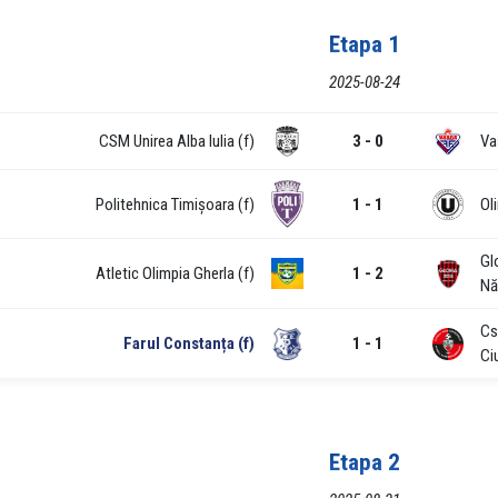
Etapa 1
2025-08-24
CSM Unirea Alba Iulia (f)
3 - 0
Va
Politehnica Timișoara (f)
1 - 1
Ol
Gl
Atletic Olimpia Gherla (f)
1 - 2
Nă
Cs
Farul Constanța (f)
1 - 1
Ci
Etapa 2