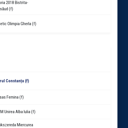
oria 2018 Bistrita-
săud (f)
letic Olimpia Gherla (f)
rul Constanța (f)
sas Femina (f)
M Unirea Alba Iulia (f)
ikszereda Miercurea