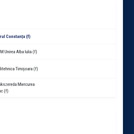
rul Constanța (f)
M Unirea Alba Iulia (f)
litehnica Timișoara (f)
ikszereda Miercurea
uc (f)