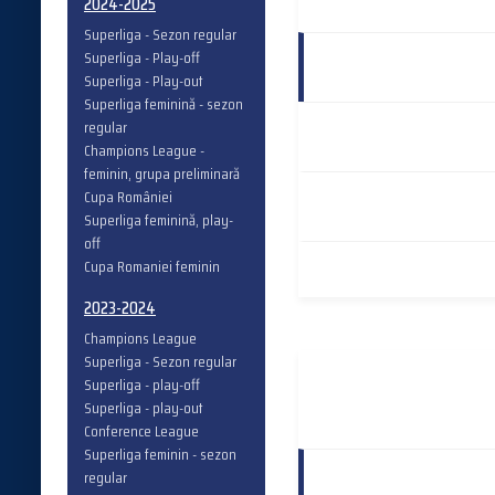
2024-2025
Superliga - Sezon regular
Superliga - Play-off
Superliga - Play-out
Superliga feminină - sezon
regular
Champions League -
feminin, grupa preliminară
Cupa României
Superliga feminină, play-
off
Cupa Romaniei feminin
2023-2024
Champions League
Superliga - Sezon regular
Superliga - play-off
Superliga - play-out
Conference League
Superliga feminin - sezon
regular