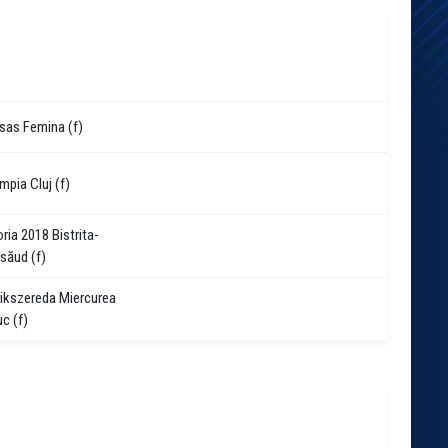
sas Femina (f)
impia Cluj (f)
oria 2018 Bistrita-
săud (f)
ikszereda Miercurea
uc (f)