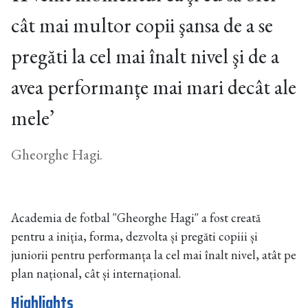
cât mai multor copii şansa de a se
pregăti la cel mai înalt nivel şi de a
avea performanţe mai mari decât ale
mele’
Gheorghe Hagi.
Academia de fotbal ''Gheorghe Hagi'' a fost creată
pentru a iniția, forma, dezvolta și pregăti copiii și
juniorii pentru performanța la cel mai înalt nivel, atât pe
plan național, cât și internațional.
Highlights