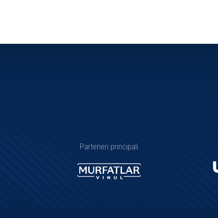
Parteneri principali