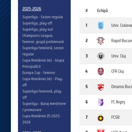
2025-2026
#
Echipă
Superliga - Sezon regular
Superliga, play-off
1
Univ. Craiova
Superliga, play-out
Champions League,
2
Rapid Bucur
feminin: grupă preliminară
Superliga feminină, sezon
regular
3
Univ. Cluj
Cupa României (m) - Grupa
Principală D
4
CFR Cluj
Europa Cup - feminin
Cupa României (m) - Play-
off
5
Dinamo Bucu
Superliga feminină, play-
off
6
FC Argeș
Superliga - Baraj menținere
/ promovare
Cupa României (f) 2025-
7
FCSB
2026