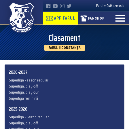
Farul v Csikszereda
APP FARUL
FANSHOP
Clasament
FARUL II CONSTANȚA
2026-2027
Superliga - sezon regular
Superliga, play-off
Superliga, play-out
Superliga feminină
2025-2026
Superliga - Sezon regular
Superliga, play-off