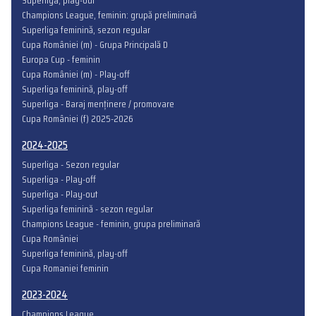
Superliga, play-out
Champions League, feminin: grupă preliminară
Superliga feminină, sezon regular
Cupa României (m) - Grupa Principală D
Europa Cup - feminin
Cupa României (m) - Play-off
Superliga feminină, play-off
Superliga - Baraj menținere / promovare
Cupa României (f) 2025-2026
2024-2025
Superliga - Sezon regular
Superliga - Play-off
Superliga - Play-out
Superliga feminină - sezon regular
Champions League - feminin, grupa preliminară
Cupa României
Superliga feminină, play-off
Cupa Romaniei feminin
2023-2024
Champions League