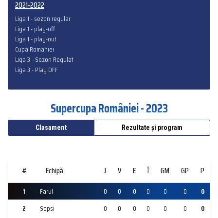
2021-2022
Liga 1 - sezon regular
Liga 1 - play-off
Liga 1 - play-out
Cupa Romaniei
Liga 3 - Sezon Regulat
Liga 3 - Play OFF
Supercupa României - 2023
Clasament
Rezultate și program
#
Echipă
J
V
E
Î
GM
GP
P
1
Farul
0
0
0
0
0
0
0
2
Sepsi
0
0
0
0
0
0
0