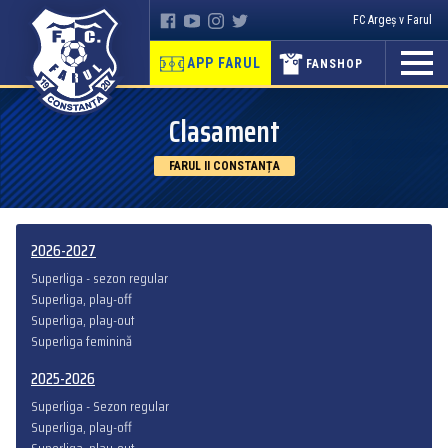
FC Argeș v Farul
APP FARUL
FANSHOP
Clasament
FARUL II CONSTANȚA
2026-2027
Superliga - sezon regular
Superliga, play-off
Superliga, play-out
Superliga feminină
2025-2026
Superliga - Sezon regular
Superliga, play-off