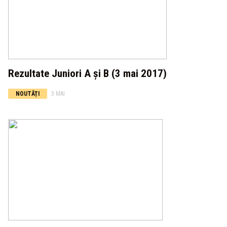
Rezultate Juniori A și B (3 mai 2017)
NOUTĂȚI
3 MAI