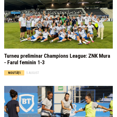
Turneu preliminar Champions League: ZNK Mura
- Farul feminin 1-3
NOUTĂȚI
5 AUGUST