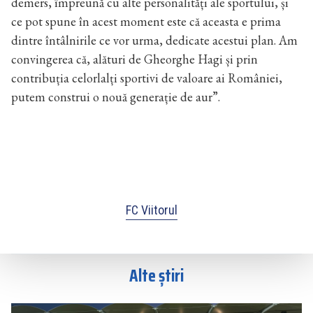
demers, împreună cu alte personalități ale sportului, și
ce pot spune în acest moment este că aceasta e prima
dintre întâlnirile ce vor urma, dedicate acestui plan. Am
convingerea că, alături de Gheorghe Hagi și prin
contribuția celorlalți sportivi de valoare ai României,
putem construi o nouă generație de aur”.
FC Viitorul
Alte știri