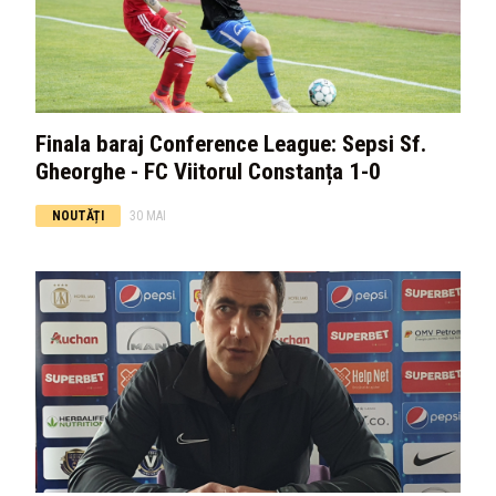
Finala baraj Conference League: Sepsi Sf.
Gheorghe - FC Viitorul Constanța 1-0
NOUTĂȚI
30 MAI