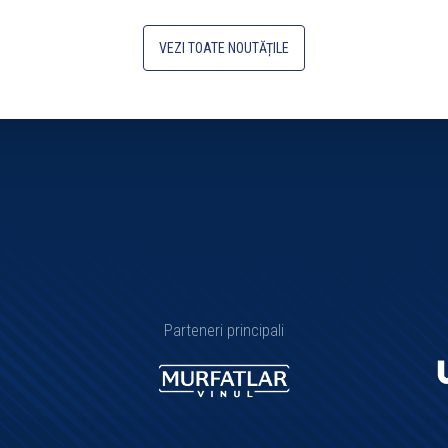
VEZI TOATE NOUTĂȚILE
Parteneri principali