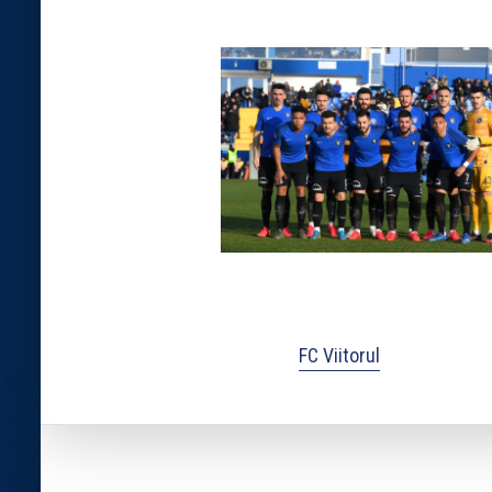
FC Viitorul