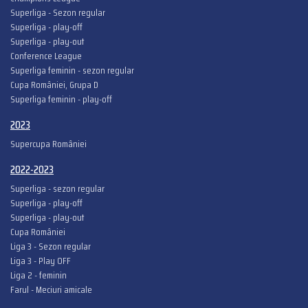
Superliga - Sezon regular
Superliga - play-off
Superliga - play-out
Conference League
Superliga feminin - sezon regular
Cupa României, Grupa D
Superliga feminin - play-off
2023
Supercupa României
2022-2023
Superliga - sezon regular
Superliga - play-off
Superliga - play-out
Cupa României
Liga 3 - Sezon regular
Liga 3 - Play OFF
Liga 2 - feminin
Farul - Meciuri amicale