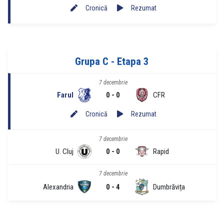
Cronică
Rezumat
Grupa C - Etapa 3
7 decembrie
Farul
0 - 0
CFR
Cronică
Rezumat
7 decembrie
U. Cluj
0 - 0
Rapid
7 decembrie
Alexandria
0 - 4
Dumbrăvița