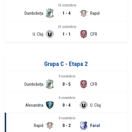
18 octombrie
Dumbrăvița
1 - 4
Rapid
20 octombrie
U. Cluj
1 - 1
CFR
Grupa C - Etapa 2
9 noiembrie
Dumbrăvița
0 - 5
CFR
9 noiembrie
Alexandria
0 - 4
U. Cluj
9 noiembrie
Rapid
0 - 2
Farul