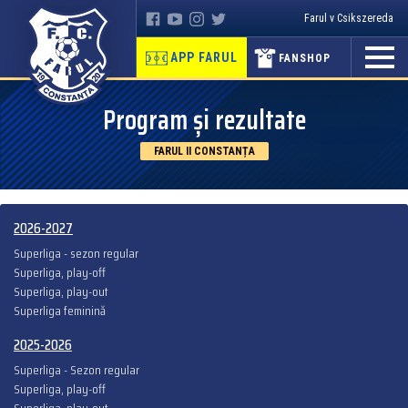
Farul v Csikszereda
APP FARUL
FANSHOP
Program și rezultate
FARUL II CONSTANȚA
2026-2027
Superliga - sezon regular
Superliga, play-off
Superliga, play-out
Superliga feminină
2025-2026
Superliga - Sezon regular
Superliga, play-off