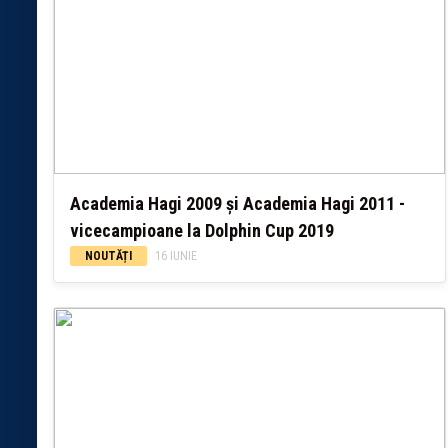
Academia Hagi 2009 și Academia Hagi 2011 -
vicecampioane la Dolphin Cup 2019
NOUTĂȚI
16 IUNIE