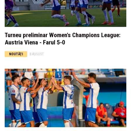
Turneu preliminar Women's Champions League:
Austria Viena - Farul 5-0
NOUTĂȚI
8 AUGUST