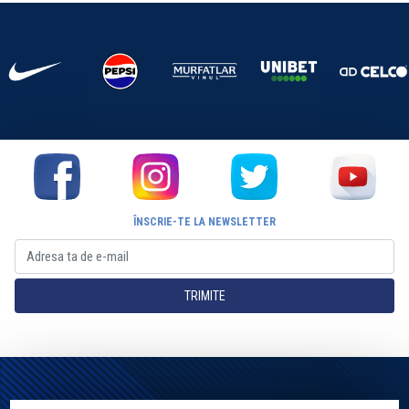
ÎNSCRIE-TE LA NEWSLETTER
TRIMITE