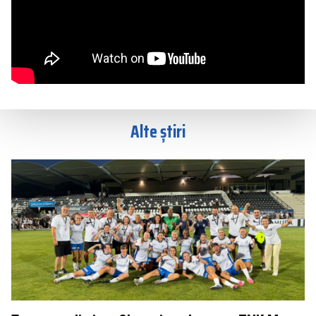
Alte știri