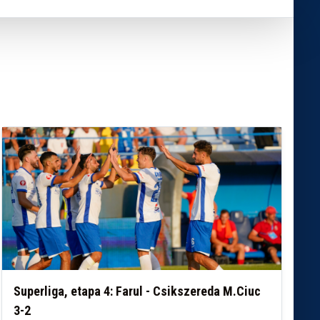
Superliga, etapa 4: Farul - Csikszereda M.Ciuc
3-2