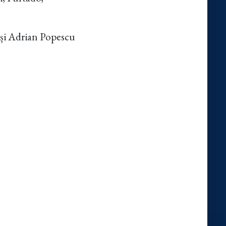
 și Adrian Popescu