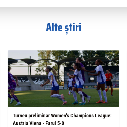
Alte știri
Turneu preliminar Women's Champions League:
Austria Viena - Farul 5-0