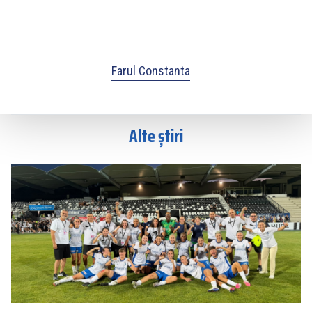
Farul Constanta
Alte știri