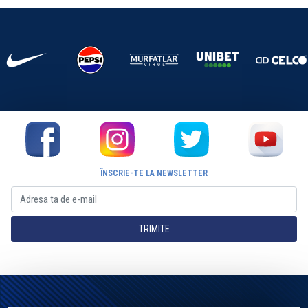
ÎNSCRIE-TE LA NEWSLETTER
TRIMITE