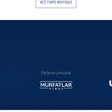
VEZI TOATE NOUTĂȚILE
Parteneri principali