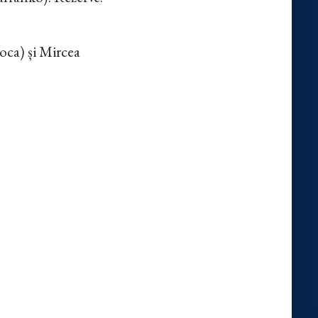
oca) și Mircea