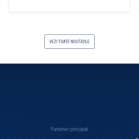
VEZI TOATE NOUTĂȚILE
Parteneri principali