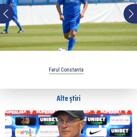
Farul Constanta
Alte știri