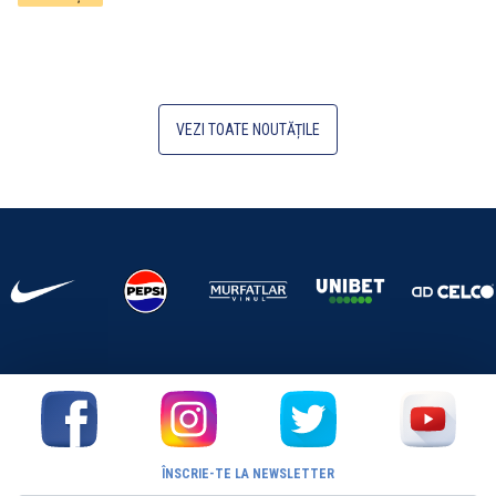
VEZI TOATE NOUTĂȚILE
ÎNSCRIE-TE LA NEWSLETTER