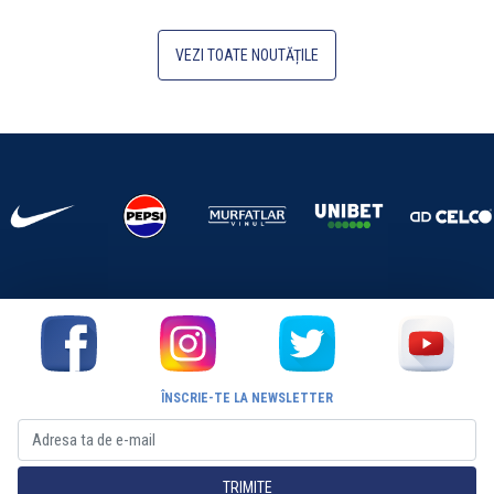
VEZI TOATE NOUTĂȚILE
ÎNSCRIE-TE LA NEWSLETTER
TRIMITE