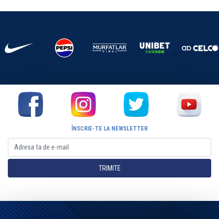
ÎNSCRIE-TE LA NEWSLETTER
TRIMITE