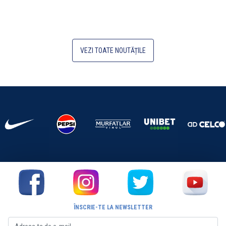
VEZI TOATE NOUTĂȚILE
ÎNSCRIE-TE LA NEWSLETTER