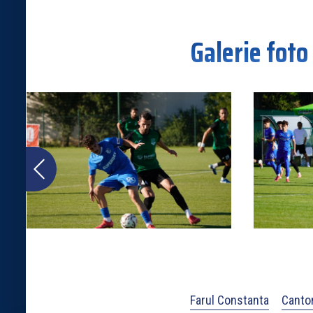
Galerie foto
Farul Constanta
Canto