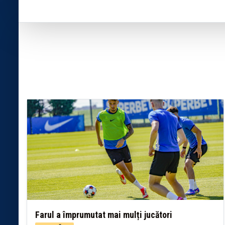
Farul a împrumutat mai mulți jucători