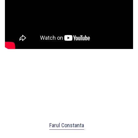
Farul Constanta