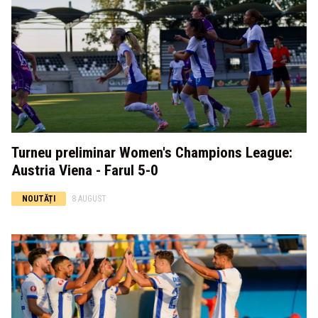
Turneu preliminar Women's Champions League:
Austria Viena - Farul 5-0
NOUTĂȚI
8 AUGUST