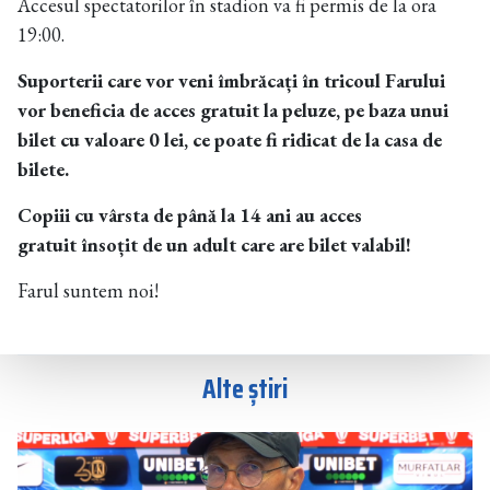
Accesul spectatorilor în stadion va fi permis de la ora
19:00.
Suporterii care vor veni îmbrăcați în tricoul Farului
vor beneficia de acces gratuit la peluze, pe baza unui
bilet cu valoare 0 lei, ce poate fi ridicat de la casa de
bilete.
Copiii cu vârsta de până la 14 ani au acces
gratuit însoțit de un adult care are bilet valabil!
Farul suntem noi!
Alte știri