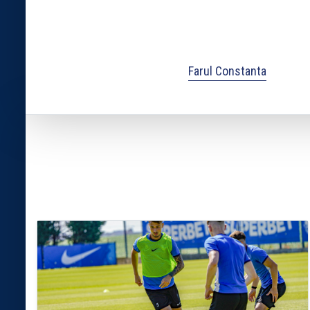
Farul Constanta