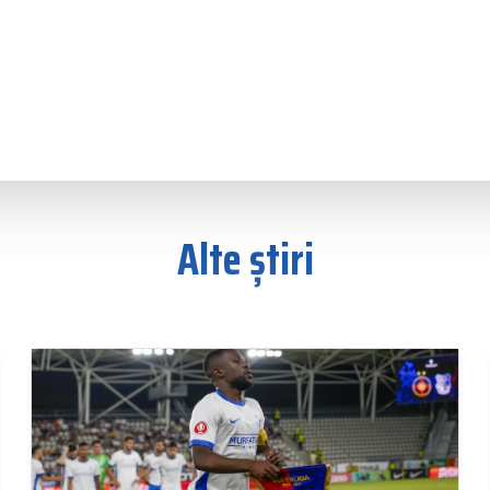
Alte știri