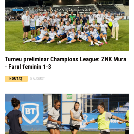
Turneu preliminar Champions League: ZNK Mura
- Farul feminin 1-3
NOUTĂȚI
5 AUGUST