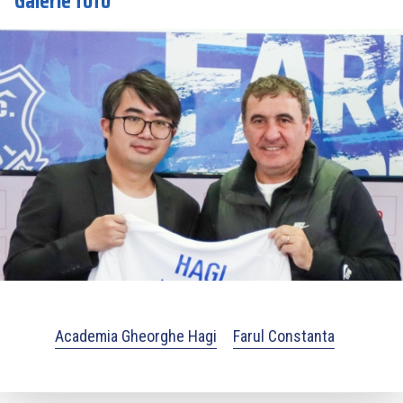
Galerie foto
Academia Gheorghe Hagi
Farul Constanta