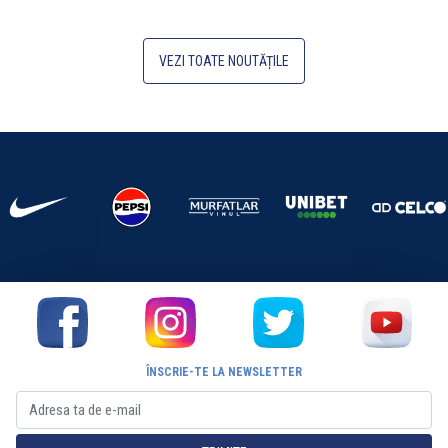
VEZI TOATE NOUTĂȚILE
ÎNSCRIE-TE LA NEWSLETTER