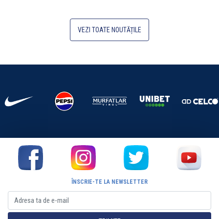
VEZI TOATE NOUTĂȚILE
ÎNSCRIE-TE LA NEWSLETTER