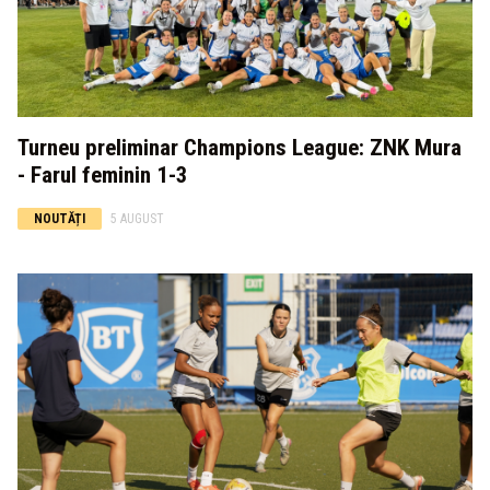
Turneu preliminar Champions League: ZNK Mura
- Farul feminin 1-3
NOUTĂȚI
5 AUGUST