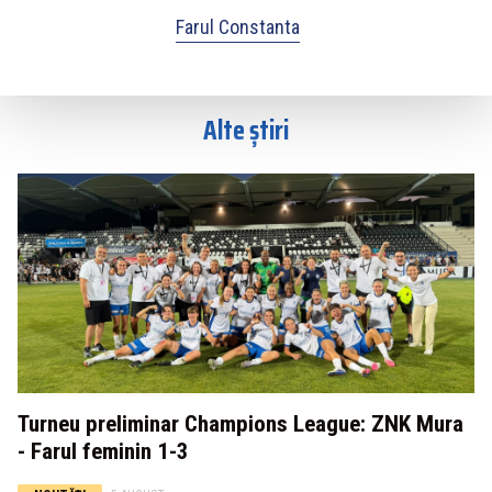
Farul Constanta
Alte știri
Turneu preliminar Champions League: ZNK Mura
- Farul feminin 1-3