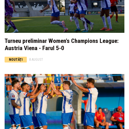
Turneu preliminar Women's Champions League:
Austria Viena - Farul 5-0
NOUTĂȚI
8 AUGUST