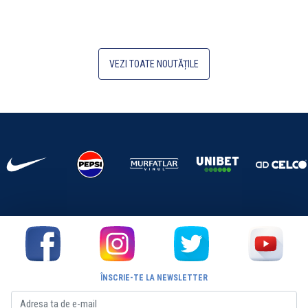
VEZI TOATE NOUTĂȚILE
ÎNSCRIE-TE LA NEWSLETTER