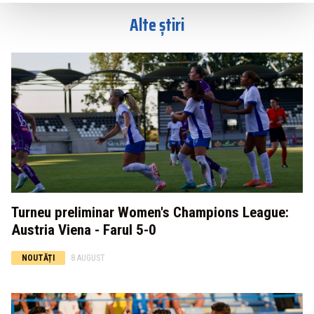
Alte știri
Turneu preliminar Women's Champions League:
Austria Viena - Farul 5-0
NOUTĂȚI
8 AUGUST