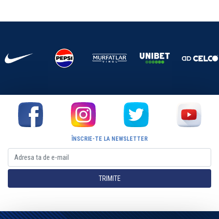
ÎNSCRIE-TE LA NEWSLETTER
TRIMITE