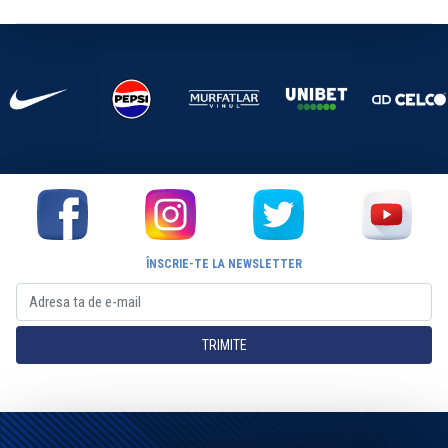
ÎNSCRIE-TE LA NEWSLETTER
TRIMITE