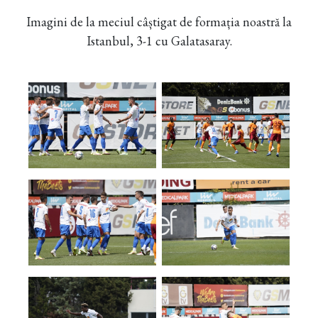
Imagini de la meciul câștigat de formația noastră la
Istanbul, 3-1 cu Galatasaray.