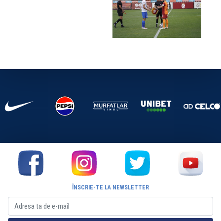
ÎNSCRIE-TE LA NEWSLETTER