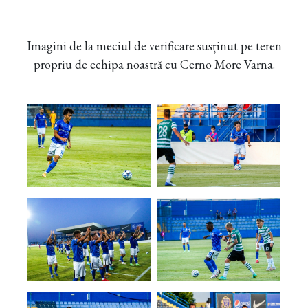
Imagini de la meciul de verificare susținut pe teren
propriu de echipa noastră cu Cerno More Varna.