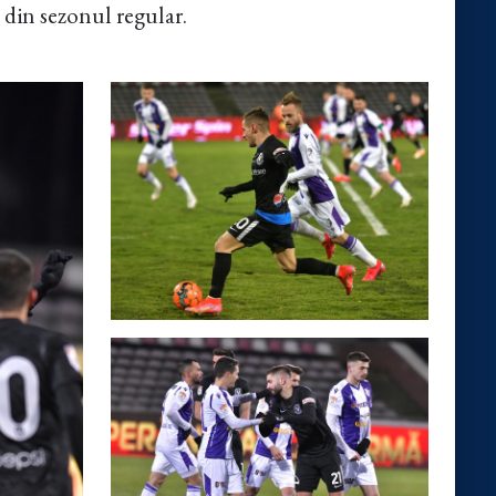
 din sezonul regular.