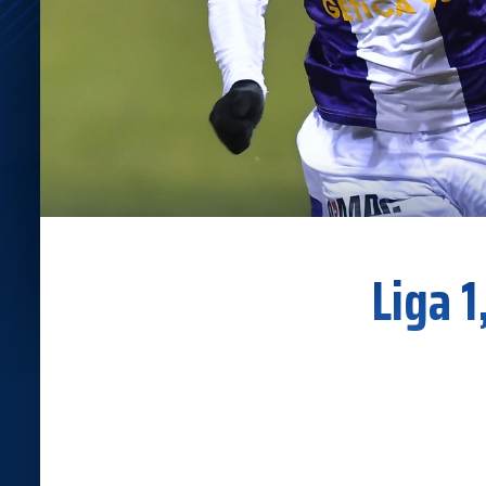
Liga 1