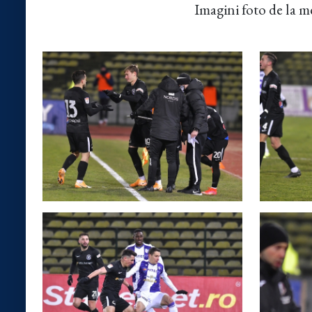
Imagini foto de la m