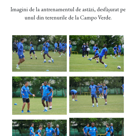
Imagini de la antrenamentul de astăzi, desfășurat pe
unul din terenurile de la Campo Verde.