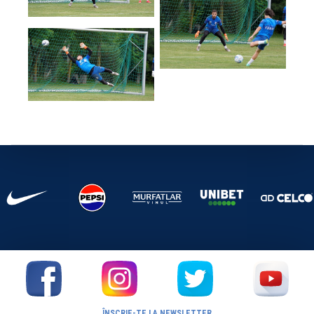
ÎNSCRIE-TE LA NEWSLETTER